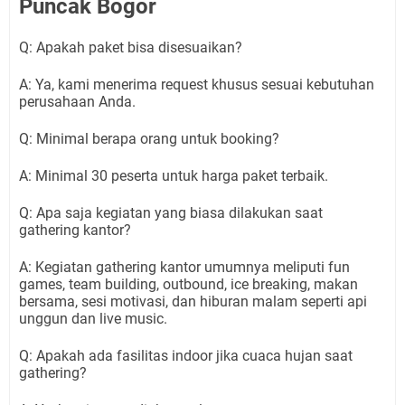
Puncak Bogor
Q: Apakah paket bisa disesuaikan?
A: Ya, kami menerima request khusus sesuai kebutuhan
perusahaan Anda.
Q: Minimal berapa orang untuk booking?
A: Minimal 30 peserta untuk harga paket terbaik.
Q: Apa saja kegiatan yang biasa dilakukan saat
gathering kantor?
A: Kegiatan gathering kantor umumnya meliputi fun
games, team building, outbound, ice breaking, makan
bersama, sesi motivasi, dan hiburan malam seperti api
unggun dan live music.
Q: Apakah ada fasilitas indoor jika cuaca hujan saat
gathering?