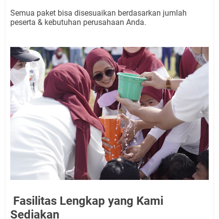
Semua paket bisa disesuaikan berdasarkan jumlah
peserta & kebutuhan perusahaan Anda.
Fasilitas Lengkap yang Kami
Sediakan