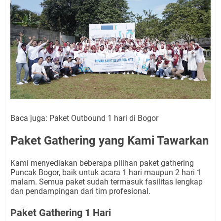
Baca juga: Paket Outbound 1 hari di Bogor
Paket Gathering yang Kami Tawarkan
Kami menyediakan beberapa pilihan paket gathering
Puncak Bogor, baik untuk acara 1 hari maupun 2 hari 1
malam. Semua paket sudah termasuk fasilitas lengkap
dan pendampingan dari tim profesional.
Paket Gathering 1 Hari