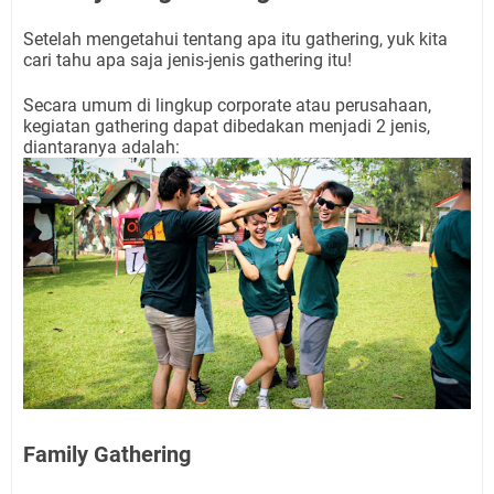
Setelah mengetahui tentang apa itu gathering, yuk kita
cari tahu apa saja jenis-jenis gathering itu!
Secara umum di lingkup corporate atau perusahaan,
kegiatan gathering dapat dibedakan menjadi 2 jenis,
diantaranya adalah:
Family Gathering