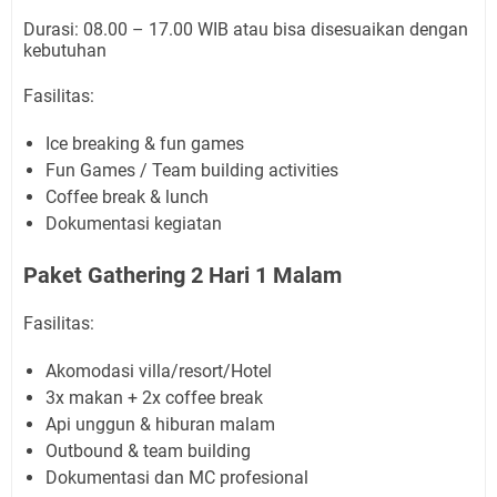
Durasi: 08.00 – 17.00 WIB atau bisa disesuaikan dengan
kebutuhan
Fasilitas:
Ice breaking & fun games
Fun Games / Team building activities
Coffee break & lunch
Dokumentasi kegiatan
Paket Gathering 2 Hari 1 Malam
Fasilitas:
Akomodasi villa/resort/Hotel
3x makan + 2x coffee break
Api unggun & hiburan malam
Outbound & team building
Dokumentasi dan MC profesional