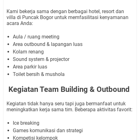
Kami bekerja sama dengan berbagai hotel, resort dan
villa di Puncak Bogor untuk memfasilitasi kenyamanan
acara Anda:
Aula / ruang meeting
Area outbound & lapangan luas
Kolam renang
Sound system & projector
Area parkir luas
Toilet bersih & mushola
Kegiatan Team Building & Outbound
Kegiatan tidak hanya seru tapi juga bermanfaat untuk
meningkatkan kerja sama tim. Beberapa aktivitas favorit:
Ice breaking
Games komunikasi dan strategi
Kompetisi kelompok