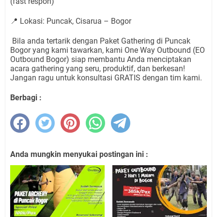
(fast respon)
📍
Lokasi: Puncak, Cisarua – Bogor
Bila anda tertarik dengan Paket Gathering di Puncak
Bogor yang kami tawarkan, kami One Way Outbound (EO
Outbound Bogor) siap membantu Anda menciptakan
acara gathering yang seru, produktif, dan berkesan!
Jangan ragu untuk konsultasi GRATIS dengan tim kami.
Berbagi :
Anda mungkin menyukai postingan ini :