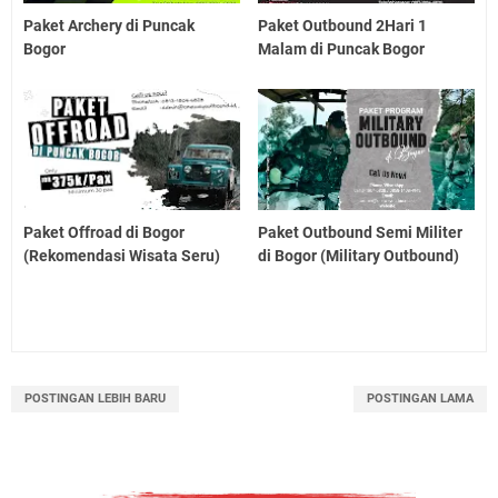
Paket Archery di Puncak
Paket Outbound 2Hari 1
Bogor
Malam di Puncak Bogor
Paket Offroad di Bogor
Paket Outbound Semi Militer
(Rekomendasi Wisata Seru)
di Bogor (Military Outbound)
POSTINGAN LEBIH BARU
POSTINGAN LAMA