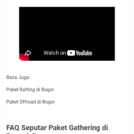
Baca Juga:
Paket Rafting di Bogor
Paket Offroad di Bogor
FAQ Seputar Paket Gathering di