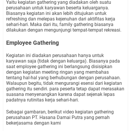
Yaitu kegiatan gathering yang diadakan oleh suatu
perusahaan untuk karyawan beserta keluarganya.
Biasanya kegiatan ini akan lebih ditujukan untuk
refreshing dan melepas kejenuhan dari aktifitas kerja
sehari-hari. Maka dari itu, family gathering biasanya
dilakukan dengan mengunjungi tempat-tempat rekreasi.
Employee Gathering
Kegiatan ini diadakan perusahaan hanya untuk
karyawan saja (tidak dengan keluarga). Biasanya pada
saat employee gathering ini berlangsung disisipkan
dengan kegiatan meeting ringan yang membahas
tentang hal-hal yang berhubungan dengan perusahaan.
Walaupun begitu, tidak mengurangi esensi dari kegiatan
gathering itu sendiri. para peserta tetap dapat merasakan
suasana menyenangkan karena dapat sejenak lepas
padatnya rutinitas kerja sehari-hari.
Sebagai gambaran, berikut video kegiatan gathering
perusahaan PT. Hasana Damai Putra yang pernah
bekerjasama dengan kami