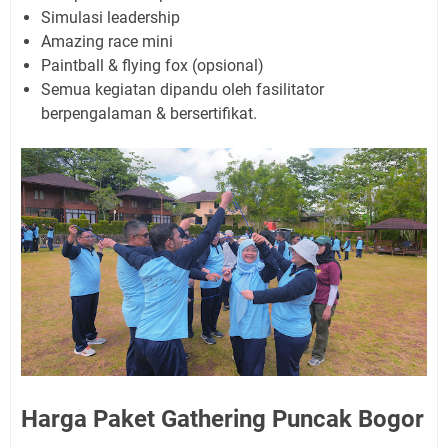
Simulasi leadership
Amazing race mini
Paintball & flying fox (opsional)
Semua kegiatan dipandu oleh fasilitator
berpengalaman & bersertifikat.
Harga Paket Gathering Puncak Bogor