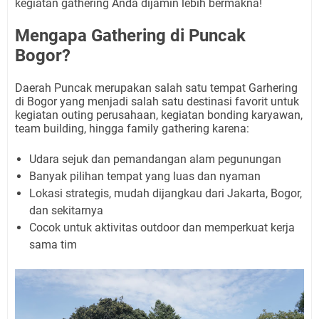
kegiatan gathering Anda dijamin lebih bermakna!
Mengapa Gathering di Puncak
Bogor?
Daerah Puncak merupakan salah satu tempat Garhering
di Bogor yang menjadi salah satu destinasi favorit untuk
kegiatan outing perusahaan, kegiatan bonding karyawan,
team building, hingga family gathering karena:
Udara sejuk dan pemandangan alam pegunungan
Banyak pilihan tempat yang luas dan nyaman
Lokasi strategis, mudah dijangkau dari Jakarta, Bogor,
dan sekitarnya
Cocok untuk aktivitas outdoor dan memperkuat kerja
sama tim