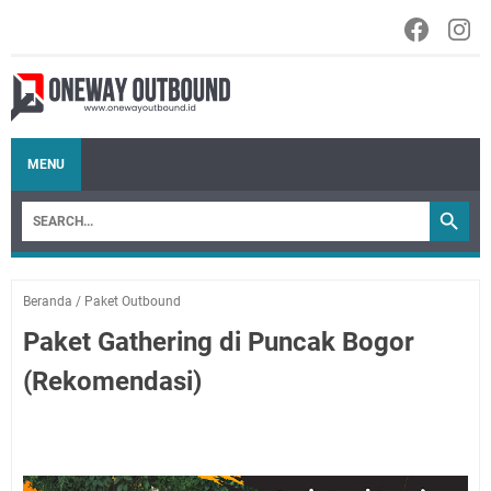
MENU
Beranda
/
Paket Outbound
Paket Gathering di Puncak Bogor
(Rekomendasi)