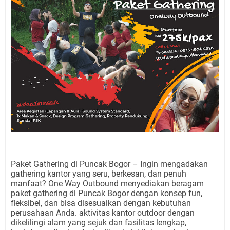
Paket Gathering di Puncak Bogor – Ingin mengadakan
gathering kantor yang seru, berkesan, dan penuh
manfaat? One Way Outbound menyediakan beragam
paket gathering di Puncak Bogor dengan konsep fun,
fleksibel, dan bisa disesuaikan dengan kebutuhan
perusahaan Anda. aktivitas kantor outdoor dengan
dikelilingi alam yang sejuk dan fasilitas lengkap,